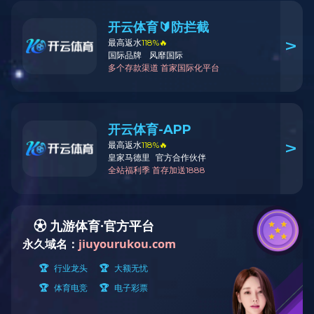
Senyuan Profile
九游网
科研创新
社会责任
森源人才