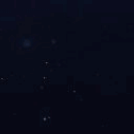
4. 因本公告或使用本网站所发生的争议适用中华人民共和国法律。
TOP
森源概况
新闻中心
九游（中国）
九游网
科研创新
社会责任
森源人才
© 2015-2025
九游网
版权所有 备案号：
[豫ICP备15005171
号]
法律声明
网站地图
企业邮箱
豫公网安备 41108202000425号
米兰体育平台官方网站
|
米兰app官方端入口
|
爱游戏最新官网_
爱游戏（中国）
|
九游官网_九游jiuyou(中国)
|
米兰游戏
|
开云