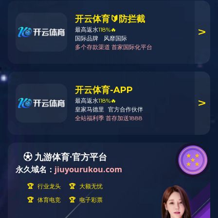
Senyuan Profile
九游网
科研创新
社会责任
森源人才