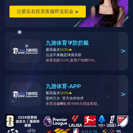
Senyuan Profile
Senyuan Profile